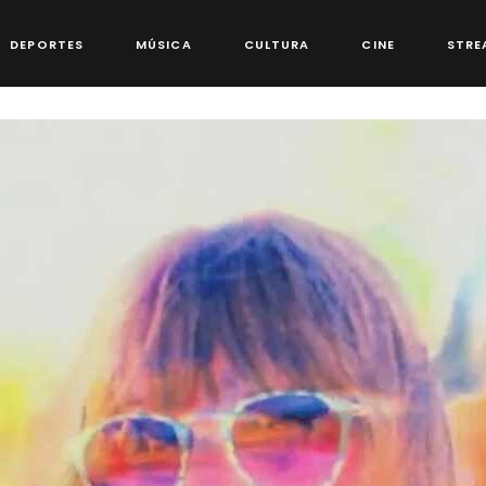
DEPORTES
MÚSICA
CULTURA
CINE
STRE