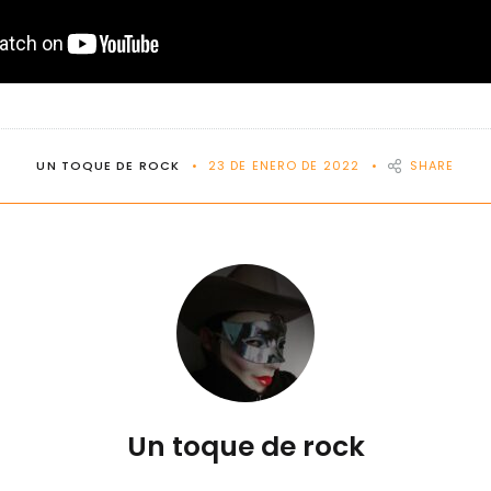
UN TOQUE DE ROCK
23 DE ENERO DE 2022
SHARE
Un toque de rock