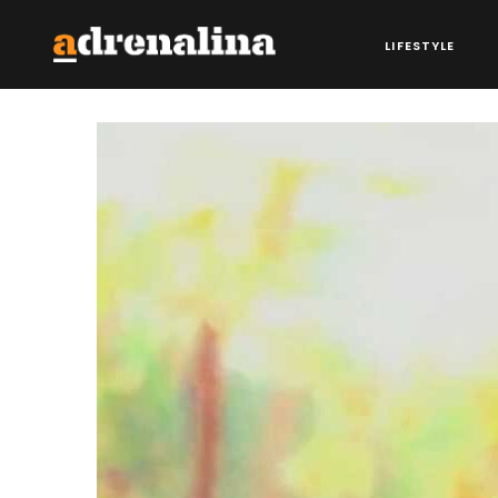
LIFESTYLE