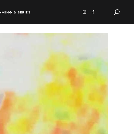
AMING & SERIES