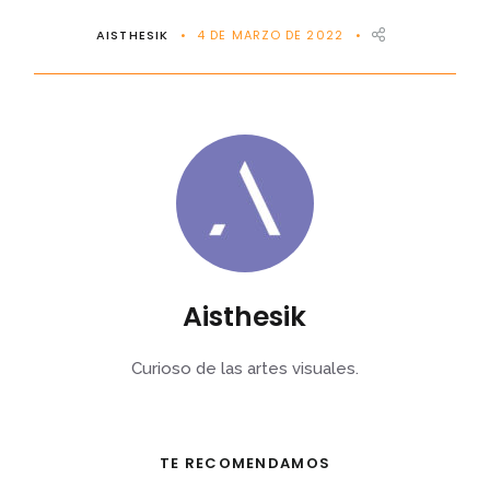
AISTHESIK
4 DE MARZO DE 2022
Aisthesik
Curioso de las artes visuales.
TE RECOMENDAMOS