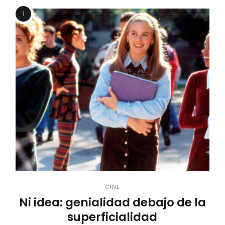
1
CINE
Ni idea: genialidad debajo de la
superficialidad