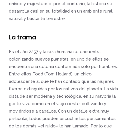
onírico y majestuoso, por el contrario, la historia se
desarrolla casi en su totalidad en un ambiente rural,
natural y bastante terrestre.
La trama
Es el año 2257 y la raza humana se encuentra
colonizando nuevos planetas, en uno de ellos se
encuentra una colonia conformada solo por hombres.
Entre ellos Todd (Tom Holland), un chico
adolescente al que le han contado que las mujeres
fueron extinguidas por los nativos del planeta. La vida
dista de ser moderna y tecnológica, en su mayoría la
gente vive como en el viejo oeste; cultivando y
moviéndose a caballos. Con un detalle extra muy
particular, todos pueden escuchar los pensamientos
de los demás «el ruido» le han llamado. Por lo que