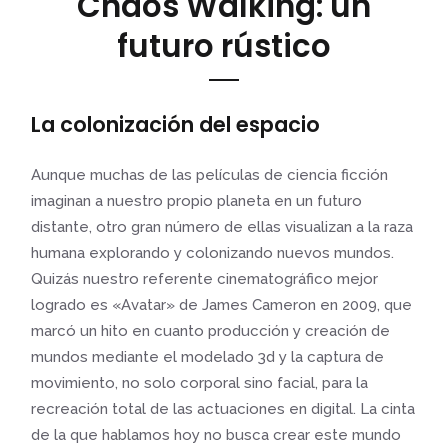
Chaos Walking: un
futuro rústico
La colonización del espacio
Aunque muchas de las películas de ciencia ficción
imaginan a nuestro propio planeta en un futuro
distante, otro gran número de ellas visualizan a la raza
humana explorando y colonizando nuevos mundos.
Quizás nuestro referente cinematográfico mejor
logrado es «Avatar» de James Cameron en 2009, que
marcó un hito en cuanto producción y creación de
mundos mediante el modelado 3d y la captura de
movimiento, no solo corporal sino facial, para la
recreación total de las actuaciones en digital. La cinta
de la que hablamos hoy no busca crear este mundo