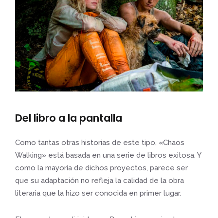
Del libro a la pantalla
Como tantas otras historias de este tipo, «Chaos
Walking» está basada en una serie de libros exitosa. Y
como la mayoría de dichos proyectos, parece ser
que su adaptación no refleja la calidad de la obra
literaria que la hizo ser conocida en primer lugar.