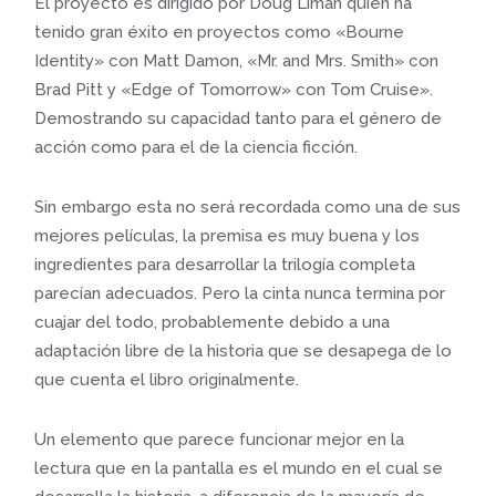
El proyecto es dirigido por Doug Liman quien ha
tenido gran éxito en proyectos como «Bourne
Identity» con Matt Damon, «Mr. and Mrs. Smith» con
Brad Pitt y «Edge of Tomorrow» con Tom Cruise».
Demostrando su capacidad tanto para el género de
acción como para el de la ciencia ficción.
Sin embargo esta no será recordada como una de sus
mejores películas, la premisa es muy buena y los
ingredientes para desarrollar la trilogía completa
parecían adecuados. Pero la cinta nunca termina por
cuajar del todo, probablemente debido a una
adaptación libre de la historia que se desapega de lo
que cuenta el libro originalmente.
Un elemento que parece funcionar mejor en la
lectura que en la pantalla es el mundo en el cual se