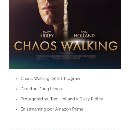
Chaos Walking (2021)1hr49min
Director: Doug Liman
Protagonistas: Tom Holland y Daisy Ridley
En streaming por Amazon Prime