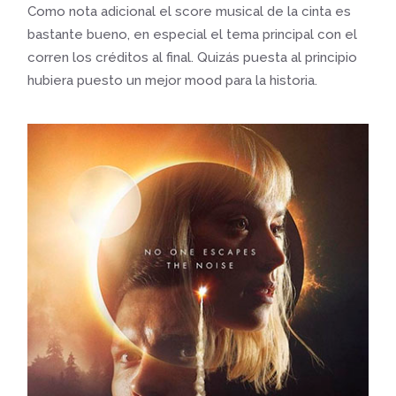
Como nota adicional el score musical de la cinta es
bastante bueno, en especial el tema principal con el
corren los créditos al final. Quizás puesta al principio
hubiera puesto un mejor mood para la historia.