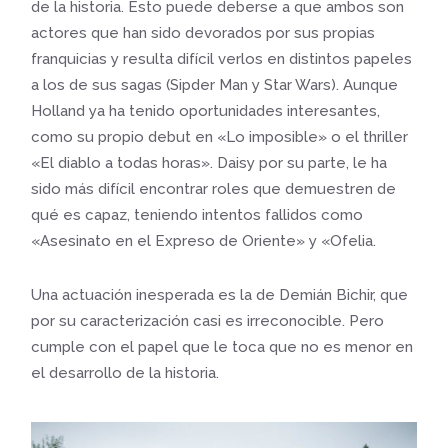
de la historia. Esto puede deberse a que ambos son
actores que han sido devorados por sus propias
franquicias y resulta difícil verlos en distintos papeles
a los de sus sagas (Sipder Man y Star Wars). Aunque
Holland ya ha tenido oportunidades interesantes,
como su propio debut en «Lo imposible» o el thriller
«El diablo a todas horas». Daisy por su parte, le ha
sido más difícil encontrar roles que demuestren de
qué es capaz, teniendo intentos fallidos como
«Asesinato en el Expreso de Oriente» y «Ofelia.
Una actuación inesperada es la de Demián Bichir, que
por su caracterización casi es irreconocible. Pero
cumple con el papel que le toca que no es menor en
el desarrollo de la historia.