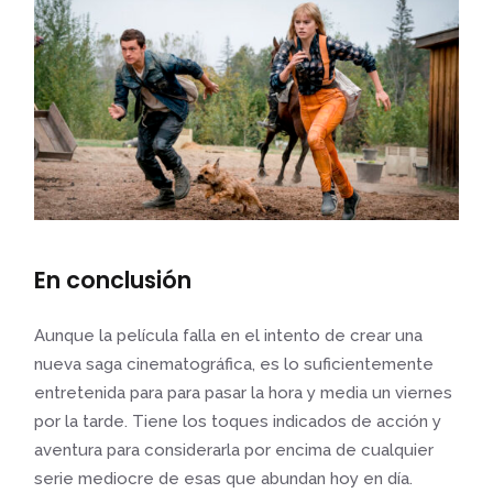
En conclusión
Aunque la película falla en el intento de crear una
nueva saga cinematográfica, es lo suficientemente
entretenida para para pasar la hora y media un viernes
por la tarde. Tiene los toques indicados de acción y
aventura para considerarla por encima de cualquier
serie mediocre de esas que abundan hoy en día.