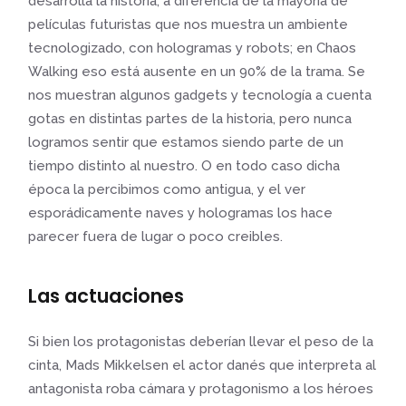
desarrolla la historia, a diferencia de la mayoría de
películas futuristas que nos muestra un ambiente
tecnologizado, con hologramas y robots; en Chaos
Walking eso está ausente en un 90% de la trama. Se
nos muestran algunos gadgets y tecnología a cuenta
gotas en distintas partes de la historia, pero nunca
logramos sentir que estamos siendo parte de un
tiempo distinto al nuestro. O en todo caso dicha
época la percibimos como antigua, y el ver
esporádicamente naves y hologramas los hace
parecer fuera de lugar o poco creibles.
Las actuaciones
Si bien los protagonistas deberían llevar el peso de la
cinta, Mads Mikkelsen el actor danés que interpreta al
antagonista roba cámara y protagonismo a los héroes