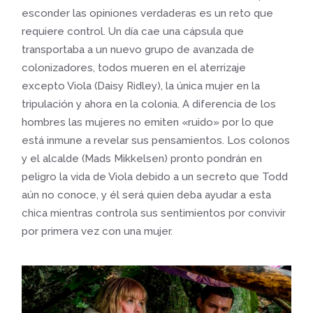
esconder las opiniones verdaderas es un reto que
requiere control. Un día cae una cápsula que
transportaba a un nuevo grupo de avanzada de
colonizadores, todos mueren en el aterrizaje
excepto Viola (Daisy Ridley), la única mujer en la
tripulación y ahora en la colonia. A diferencia de los
hombres las mujeres no emiten «ruido» por lo que
está inmune a revelar sus pensamientos. Los colonos
y el alcalde (Mads Mikkelsen) pronto pondrán en
peligro la vida de Viola debido a un secreto que Todd
aún no conoce, y él será quien deba ayudar a esta
chica mientras controla sus sentimientos por convivir
por primera vez con una mujer.