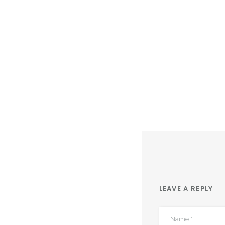
LEAVE A REPLY