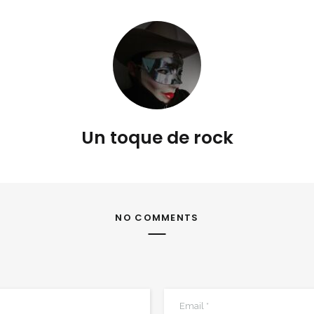
Un toque de rock
NO COMMENTS