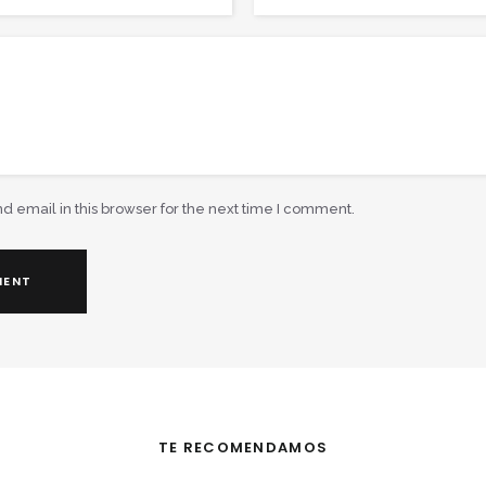
email in this browser for the next time I comment.
TE RECOMENDAMOS