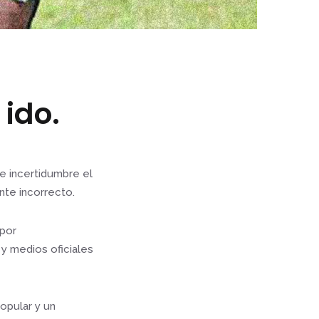
 ido.
e incertidumbre el
nte incorrecto.
por
 y medios oficiales
opular y un