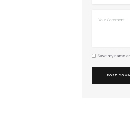
Save my name and 