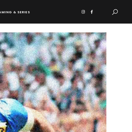
AMING & SERIES