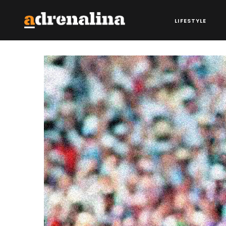
LIFESTYLE