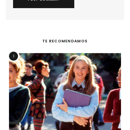
TE RECOMENDAMOS
1