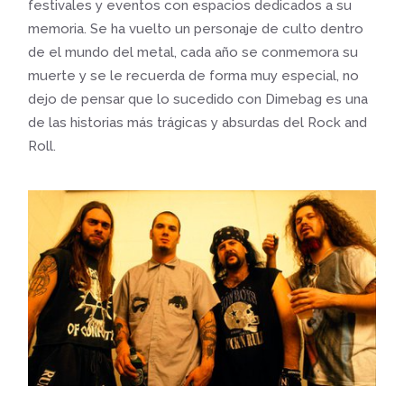
festivales y eventos con espacios dedicados a su
memoria. Se ha vuelto un personaje de culto dentro
de el mundo del metal, cada año se conmemora su
muerte y se le recuerda de forma muy especial, no
dejo de pensar que lo sucedido con Dimebag es una
de las historias más trágicas y absurdas del Rock and
Roll.