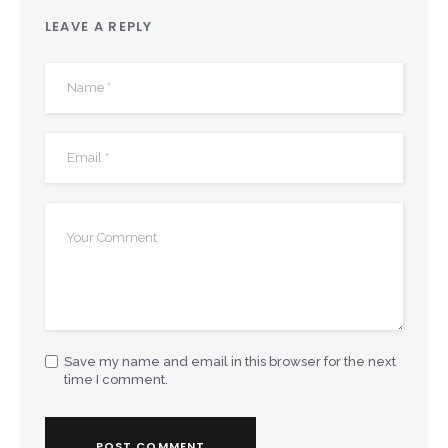
LEAVE A REPLY
Save my name and email in this browser for the next
time I comment.