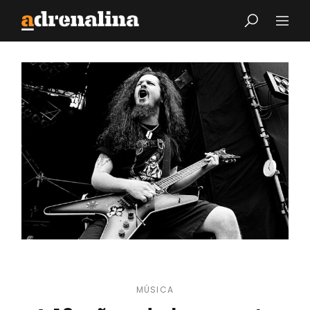
MÚSICA