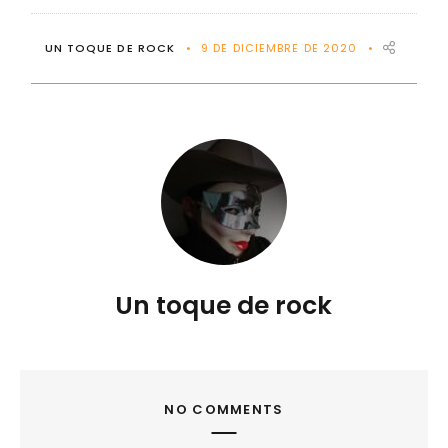
UN TOQUE DE ROCK
9 DE DICIEMBRE DE 2020
Un toque de rock
NO COMMENTS