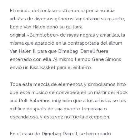
El mundo del rock se estremeció por la noticia,
artistas de diversos géneros lamentaron su muerte,
Eddie Van Halen donó su guitarra
original «Bumblebee» de rayas negras y amarillas, la
misma que apareció en la contraportada del álbum
Van Halen II, para que Dimebag Darrell fuera
enterrado con ella. Al mismo tiempo Gene Simons
envió un Kiss Kasket para el entierro.
Toda esta mezcla de elementos y simbolismos hizo
que este musico se convirtiera en un mártir del Rock
and Roll. Sabemos muy bien que a los artistas se les
mitifica después de una muerte temprana o
escandalosa, y esta vez no fue la excepción.
En el caso de Dimebag Darrell, se han creado