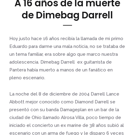
A 16 años de la muerte
de Dimebag Darrell
Hoy justo hace 16 años recibía la llamada de mi primo
Eduardo para darme una mala noticia, no se trataba de
un tema familiar, era sobre algo que marco nuestra
adolescencia. Dimebag Darrell ex guitarrista de
Pantera había muerto a manos de un fanático en
pleno escenario.
La noche del 8 de diciembre de 2004 Darrell Lance
Abbott mejor conocido como Diamond Darrell se
presentó con su banda Damageplan en un bar de la
ciudad de Ohio llamado Alrosa Villa, poco tiempo de
iniciado el concierto un ex marine de 38 años subió al
escenario con un arma de fuego y le disparo 6 veces