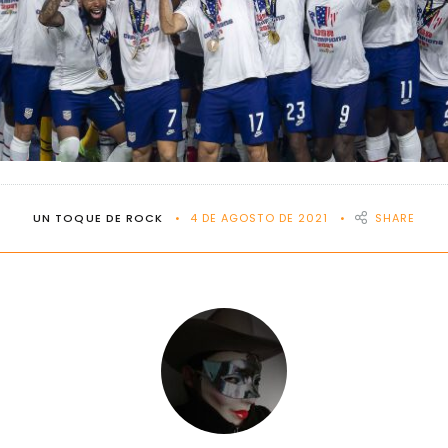
UN TOQUE DE ROCK
4 DE AGOSTO DE 2021
SHARE