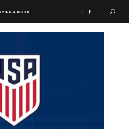
AMING & SERIES