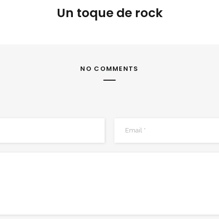
Un toque de rock
NO COMMENTS