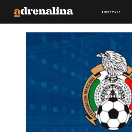
LIFESTYLE