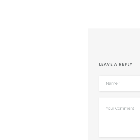
LEAVE A REPLY