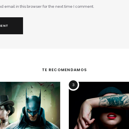
email in this browser for the next time I comment.
TE RECOMENDAMOS
3