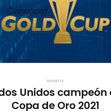
DEPORTES
dos Unidos campeón 
Copa de Oro 2021