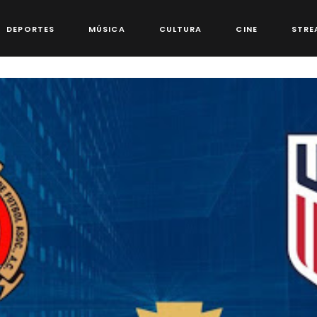
DEPORTES
MÚSICA
CULTURA
CINE
STRE