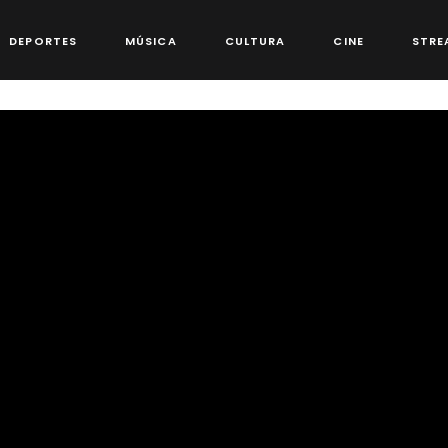
DEPORTES
MÚSICA
CULTURA
CINE
STRE