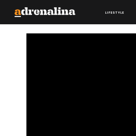
LIFESTYLE