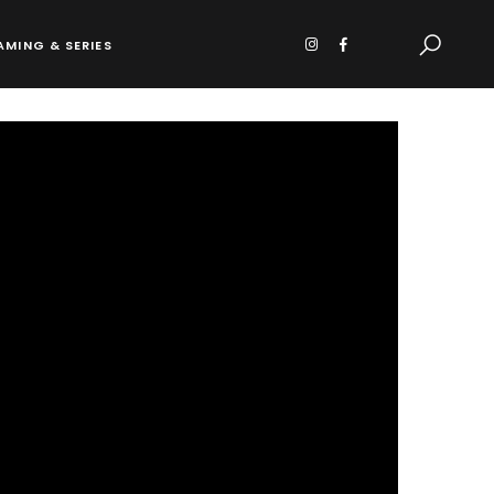
AMING & SERIES