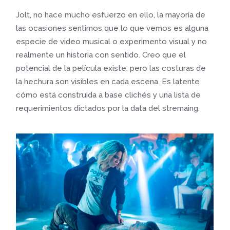
Jolt, no hace mucho esfuerzo en ello, la mayoría de
las ocasiones sentimos que lo que vemos es alguna
especie de video musical o experimento visual y no
realmente un historia con sentido. Creo que el
potencial de la película existe, pero las costuras de
la hechura son visibles en cada escena. Es latente
cómo está construida a base clichés y una lista de
requerimientos dictados por la data del stremaing.