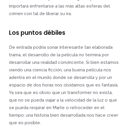
importará enfrentarse a las más altas esferas del
crimen con tal de liberar su ira.
Los puntos débiles
De entrada podría sonar interesante tan elaborada
trama, el desarrollo de la película no termina por
desarrollar una realidad convincente. Si bien estamos
viendo una ciencia ficción, una buena película nos
adentra en el mundo donde se desarrolla y por un
espacio de dos horas nos olvidamos que es fantasía.
Ya sea que es obvio que un transformer no exista,
que no se pueda viajar a la velocidad de la luz o que
se pueda respirar en Marte o retroceder en el
tiempo; una historia bien desarrollada nos hace creer
que es posible.