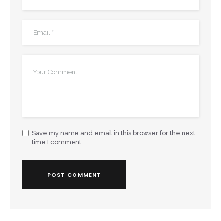
Save my name and email in this browser for the next
time I comment.