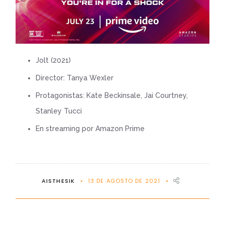
Jolt (2021)
Director: Tanya Wexler
Protagonistas: Kate Beckinsale, Jai Courtney,
Stanley Tucci
En streaming por Amazon Prime
AISTHESIK
13 DE AGOSTO DE 2021