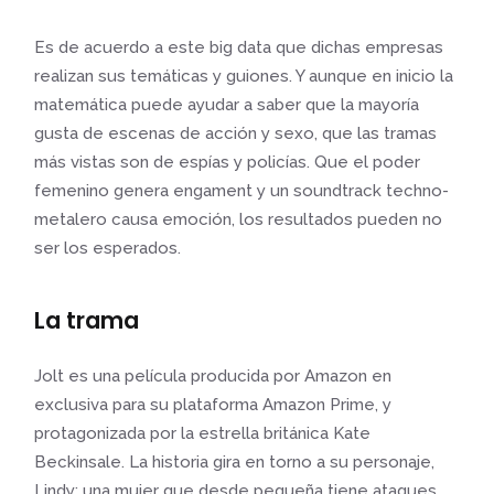
Es de acuerdo a este big data que dichas empresas
realizan sus temáticas y guiones. Y aunque en inicio la
matemática puede ayudar a saber que la mayoría
gusta de escenas de acción y sexo, que las tramas
más vistas son de espías y policías. Que el poder
femenino genera engament y un soundtrack techno-
metalero causa emoción, los resultados pueden no
ser los esperados.
La trama
Jolt es una película producida por Amazon en
exclusiva para su plataforma Amazon Prime, y
protagonizada por la estrella británica Kate
Beckinsale. La historia gira en torno a su personaje,
Lindy; una mujer que desde pequeña tiene ataques