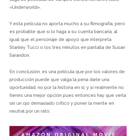
«Underworld».
Y esta película no aporta mucho a su filmografía, pero
es probable que si lo haga a su cuenta bancaria, al
igual que el personaje de apoyo que interpreta
Stanley Tucci o los tres minutos en pantalla de Susan
Sarandon.
En conclusión, es una película que por los valores de
producción puede que valga la pena darle una
oportunidad, no por la historia en si; y si realmente no
tienes una mejor opción pues entonces hay que verla
sin un ojo demasiado crítico y poner la mente en
neutral por un rato.