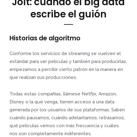
Jolt: cuando el big data
escribe el guión
Historias de algoritmo
Conforme los servicios de streaming se vuelven el
estándar para ver películas y también para producirlas,
empezamos a percibir cierto patrón en la manera en
que realizan sus producciones.
Todas estas compañías, llámese Netflix, Amazon,
Disney o la que venga, tienen acceso a una data
generada por los usuarios de sus plataformas. Saben
cuándo pausamos, cuándo adelantamos, retrasamos;
qué películas vemos con más frecuencia y cuáles
nos son completamente indiferentes.