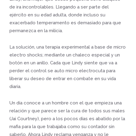
de ira incontrolables. Llegando a ser parte del
ejército en su edad adulta, donde incluso su
exacerbado temperamento es demasiado para que
permanezca en la milicia.
La solución, una terapia experimental a base de micro
electro shocks; mediante un chaleco especial y un
botón en un anillo. Cada que Lindy siente que va a
perder el control se auto micro electrocuta para
liberar su deseo de entrar en combate en su vida
diaria.
Un día conoce a un hombre con el que empieza una
relación y que parece ser la cura de todos sus males
(Jai Courtney), pero a los pocos días es abatido por la
mafia para la que trabajaba como su contador sin
saberlo. Ahora Lindy reclama venganza y no le