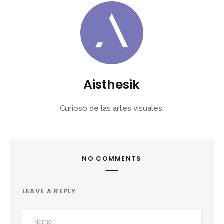
Aisthesik
Curioso de las artes visuales.
NO COMMENTS
LEAVE A REPLY