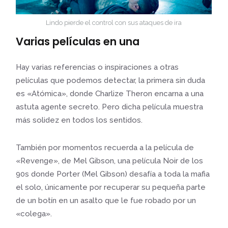
Lindo pierde el control con sus ataques de ira
Varias películas en una
Hay varias referencias o inspiraciones a otras
películas que podemos detectar, la primera sin duda
es «Atómica», donde Charlize Theron encarna a una
astuta agente secreto. Pero dicha película muestra
más solidez en todos los sentidos.
También por momentos recuerda a la película de
«Revenge», de Mel Gibson, una película Noir de los
90s donde Porter (Mel Gibson) desafía a toda la mafia
el solo, únicamente por recuperar su pequeña parte
de un botín en un asalto que le fue robado por un
«colega».