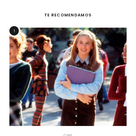
TE RECOMENDAMOS
1
CINE